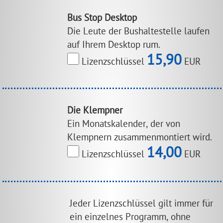
Bus Stop Desktop
Die Leute der Bushaltestelle laufen
auf Ihrem Desktop rum.
15,90
Lizenzschlüssel
EUR
Die Klempner
Ein Monatskalender, der von
Klempnern zusammenmontiert wird.
14,00
Lizenzschlüssel
EUR
Jeder Lizenzschlüssel gilt immer für
ein einzelnes Programm, ohne