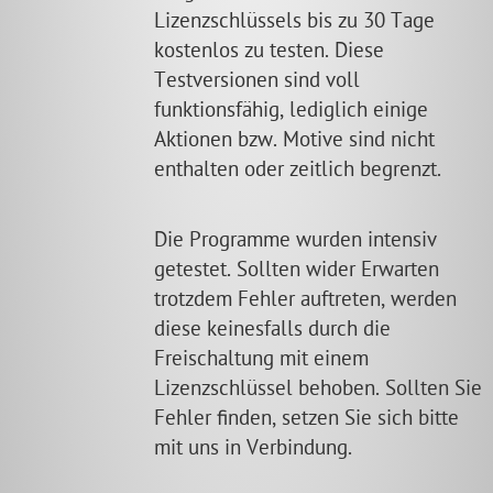
Lizenzschlüssels bis zu 30 Tage
kostenlos zu testen. Diese
Testversionen sind voll
funktionsfähig, lediglich einige
Aktionen bzw. Motive sind nicht
enthalten oder zeitlich begrenzt.
Die Programme wurden intensiv
getestet. Sollten wider Erwarten
trotzdem Fehler auftreten, werden
diese keinesfalls durch die
Freischaltung mit einem
Lizenzschlüssel behoben. Sollten Sie
Fehler finden, setzen Sie sich bitte
mit uns in Verbindung.