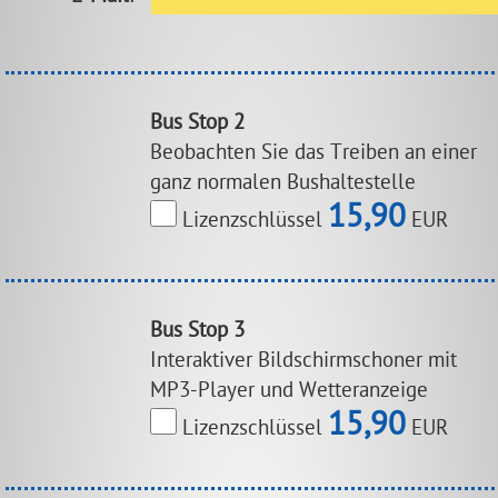
Bus Stop 2
Beobachten Sie das Treiben an einer
ganz normalen Bushaltestelle
15,90
Lizenzschlüssel
EUR
Bus Stop 3
Interaktiver Bildschirmschoner mit
MP3-Player und Wetteranzeige
15,90
Lizenzschlüssel
EUR