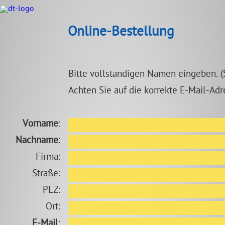
Online-Bestellung
Bitte vollständigen Namen eingeben. (S
Achten Sie auf die korrekte E-Mail-Adr
Vorname
:
Nachname
:
Firma:
Straße:
PLZ:
Ort:
E-Mail
: