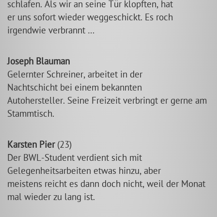
schlafen. Als wir an seine Tür klopften, hat
er uns sofort wieder weggeschickt. Es roch
irgendwie verbrannt …
Joseph Blauman
Gelernter Schreiner, arbeitet in der
Nachtschicht bei einem bekannten
Autohersteller. Seine Freizeit verbringt er gerne am
Stammtisch.
Karsten Pier
(23)
Der BWL-Student verdient sich mit
Gelegenheitsarbeiten etwas hinzu, aber
meistens reicht es dann doch nicht, weil der Monat
mal wieder zu lang ist.