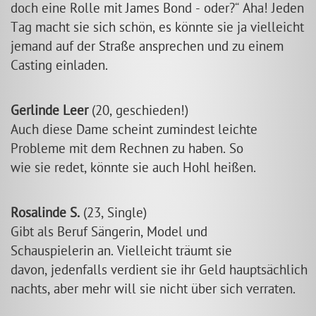
doch eine Rolle mit James Bond - oder?
Aha! Jeden
Tag macht sie sich schön, es könnte sie ja vielleicht
jemand auf der Straße ansprechen und zu einem
Casting einladen.
Gerlinde Leer
(20, geschieden!)
Auch diese Dame scheint zumindest leichte
Probleme mit dem Rechnen zu haben. So
wie sie redet, könnte sie auch Hohl heißen.
Rosalinde S.
(23, Single)
Gibt als Beruf Sängerin, Model und
Schauspielerin an. Vielleicht träumt sie
davon, jedenfalls verdient sie ihr Geld hauptsächlich
nachts, aber mehr will sie nicht über sich verraten.