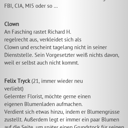
FBI, CIA, MI5 oder so …
Clown
An Fasching rastet Richard H.
regelrecht aus, verkleidet sich als
Clown und erscheint tagelang nicht in seiner
Dienststelle. Sein Vorgesetzter weiß nichts davon,
weil er selbst auch nicht kommt.
Felix Tryck
(21, immer wieder neu
verliebt)
Gelernter Florist, möchte gerne einen
eigenen Blumenladen aufmachen.
Verdient sich etwas hinzu, indem er Blumengrüsse
zustellt. Außerdem legt er immer ein paar Blumen