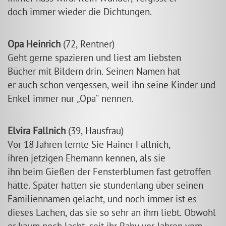
doch immer wieder die Dichtungen.
Opa Heinrich
(72, Rentner)
Geht gerne spazieren und liest am liebsten
Bücher mit Bildern drin. Seinen Namen hat
er auch schon vergessen, weil ihn seine Kinder und
Enkel immer nur
Opa
nennen.
Elvira Fallnich
(39, Hausfrau)
Vor 18 Jahren lernte Sie Hainer Fallnich,
ihren jetzigen Ehemann kennen, als sie
ihn beim Gießen der Fensterblumen fast getroffen
hätte. Später hatten sie stundenlang über seinen
Familiennamen gelacht, und noch immer ist es
dieses Lachen, das sie so sehr an ihm liebt. Obwohl