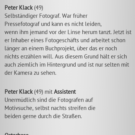
Peter Klack
(49)
Selbständiger Fotograf. War früher
Pressefotograf und kann es nicht leiden,
wenn ihm jemand vor der Linse herum tanzt. Jetzt ist
er Inhaber eines Fotogeschäfts und arbeitet schon
länger an einem Buchprojekt, über das er noch
nichts erzählen will. Aus diesem Grund hält er sich
auch ziemlich im Hintergrund und ist nur selten mit
der Kamera zu sehen.
Peter Klack
(49) mit
Assistent
Unermüdlich sind die Fotografen auf
Motivsuche, selbst nachts streifen die
beiden gerne durch die Straßen.