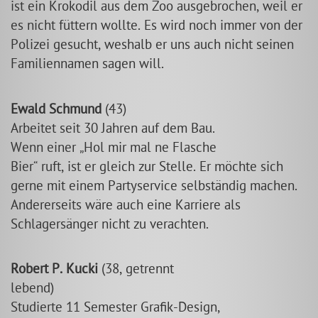
ist ein Krokodil aus dem Zoo ausgebrochen, weil er
es nicht füttern wollte. Es wird noch immer von der
Polizei gesucht, weshalb er uns auch nicht seinen
Familiennamen sagen will.
Ewald Schmund
(43)
Arbeitet seit 30 Jahren auf dem Bau.
Wenn einer
Hol mir mal ne Flasche
Bier
ruft, ist er gleich zur Stelle. Er möchte sich
gerne mit einem Partyservice selbständig machen.
Andererseits wäre auch eine Karriere als
Schlagersänger nicht zu verachten.
Robert P. Kucki
(38, getrennt
lebend)
Studierte 11 Semester Grafik-Design,