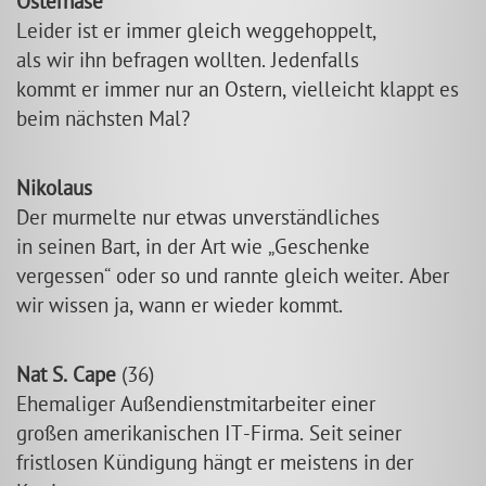
Osterhase
Leider ist er immer gleich weggehoppelt,
als wir ihn befragen wollten. Jedenfalls
kommt er immer nur an Ostern, vielleicht klappt es
beim nächsten Mal?
Nikolaus
Der murmelte nur etwas unverständliches
in seinen Bart, in der Art wie
Geschenke
vergessen
oder so und rannte gleich weiter. Aber
wir wissen ja, wann er wieder kommt.
Nat S. Cape
(36)
Ehemaliger Außendienstmitarbeiter einer
großen amerikanischen IT-Firma. Seit seiner
fristlosen Kündigung hängt er meistens in der