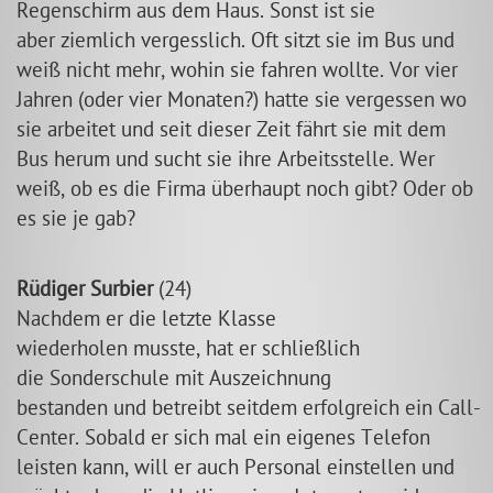
Regenschirm aus dem Haus. Sonst ist sie
aber ziemlich vergesslich. Oft sitzt sie im Bus und
weiß nicht mehr, wohin sie fahren wollte. Vor vier
Jahren (oder vier Monaten?) hatte sie vergessen wo
sie arbeitet und seit dieser Zeit fährt sie mit dem
Bus herum und sucht sie ihre Arbeitsstelle. Wer
weiß, ob es die Firma überhaupt noch gibt? Oder ob
es sie je gab?
Rüdiger Surbier
(24)
Nachdem er die letzte Klasse
wiederholen musste, hat er schließlich
die Sonderschule mit Auszeichnung
bestanden und betreibt seitdem erfolgreich ein Call-
Center. Sobald er sich mal ein eigenes Telefon
leisten kann, will er auch Personal einstellen und