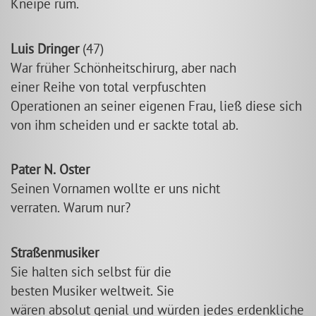
Kneipe rum.
Luis Dringer
(47)
War früher Schönheitschirurg, aber nach
einer Reihe von total verpfuschten
Operationen an seiner eigenen Frau, ließ diese sich
von ihm scheiden und er sackte total ab.
Pater N. Oster
Seinen Vornamen wollte er uns nicht
verraten. Warum nur?
Straßenmusiker
Sie halten sich selbst für die
besten Musiker weltweit. Sie
wären absolut genial und würden jedes erdenkliche