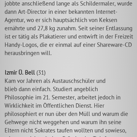
jobbte anschließend lange als Schildermaler, wurde
dann Art-Director in einer bekannten Internet-
Agentur, wo er sich hauptsächlich von Keksen
ernährte und 27,8 kg zunahm. Seit seiner Entlassung
ist er tätig als Plakatierer und entwirft in der Freizeit
Handy-Logos, die er einmal auf einer Shareware-CD
herausbringen will.
Izmir Ü. Bell
(31)
Kam vor Jahren als Austauschschüler und
blieb dann einfach. Studiert angeblich
Philosophie im 21. Semester, arbeitet jedoch in
Wirklichkeit im Öffentlichen Dienst. Hier
philosophiert er nun über den Müll und warum die
Gehwege nicht weggehen und warum ihn seine
Eltern nicht Sokrates taufen wollten und sowieso,