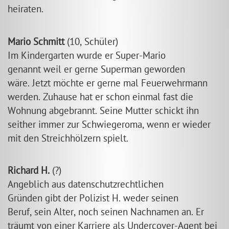
heiraten.
Mario Schmitt
(10, Schüler)
Im Kindergarten wurde er Super-Mario
genannt weil er gerne Superman geworden
wäre. Jetzt möchte er gerne mal Feuerwehrmann
werden. Zuhause hat er schon einmal fast die
Wohnung abgebrannt. Seine Mutter schickt ihn
seither immer zur Schwiegeroma, wenn er wieder
mit den Streichhölzern spielt.
Richard H.
(?)
Angeblich aus datenschutzrechtlichen
Gründen gibt der Polizist H. weder seinen
Beruf, sein Alter, noch seinen Nachnamen an. Er
träumt von einer Karriere als Undercover-Agent bei