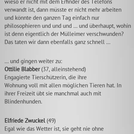
wieso er nicht mit dem Erfinder des Telefons
verwandt ist, dann müsste er nicht mehr arbeiten
und könnte den ganzen Tag einfach nur
philosophieren und und und … und überhaupt, wohin
ist denn eigentlich der Mülleimer verschwunden?
Das taten wir dann ebenfalls ganz schnell …
… und gingen weiter zu:
Ottilie Blabber
(37, alleinstehend)
Engagierte Tierschützerin, die ihre
Wohnung voll mit allen möglichen Tieren hat. In
ihrer Freizeit übt sie manchmal auch mit
Blindenhunden.
Elfriede Zwuckel
(49)
Egal wie das Wetter ist, sie geht nie ohne