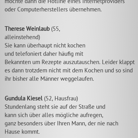
möchte dann die Hotline eines Internetproviders
oder Computerherstellers übernehmen.
Therese Weinlaub
(55,
alleinstehend)
Sie kann überhaupt nicht kochen
und telefoniert daher häufig mit
Bekannten um Rezepte auszutauschen. Leider klappt
es dann trotzdem nicht mit dem Kochen und so sind
ihr bisher alle Männer weggelaufen.
Gundula Kiesel
(52, Hausfrau)
Stundenlang steht sie auf der Straße und
kann sich über alles mögliche aufregen,
ganz besonders über Ihren Mann, der nie nach
Hause kommt.