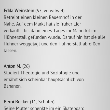
Edda Weinstein
(57, verwitwet)
Betreibt einen kleinen Bauernhof in der
Nähe. Auf dem Markt hat sie früher Eier
verkauft - bis dann eines Tages ihr Mann tot im
Hühnerstall gefunden wurde. Darauf hin hat sie alle
Hühner weggejagt und den Hühnerstall abreißen
lassen.
Anton M.
(26)
Studiert Theologie und Soziologie und
ernährt sich scheinbar hauptsächlich von
Bananen.
Berni Bocker
(11, Schüler)
Seine Mutter schenkte im ein Skateboard,