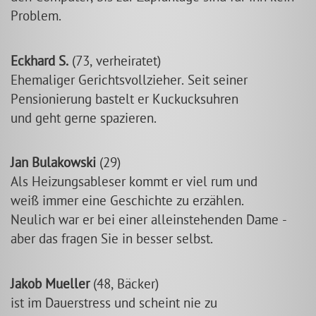
Problem.
Eckhard S.
(73, verheiratet)
Ehemaliger Gerichtsvollzieher. Seit seiner
Pensionierung bastelt er Kuckucksuhren
und geht gerne spazieren.
Jan Bulakowski
(29)
Als Heizungsableser kommt er viel rum und
weiß immer eine Geschichte zu erzählen.
Neulich war er bei einer alleinstehenden Dame -
aber das fragen Sie in besser selbst.
Jakob Mueller
(48, Bäcker)
ist im Dauerstress und scheint nie zu