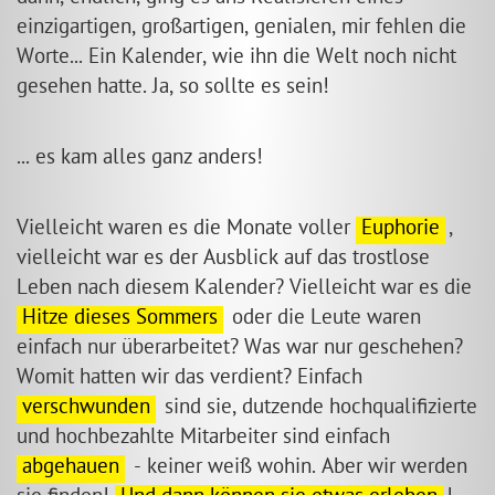
einzigartigen, großartigen, genialen, mir fehlen die
Worte... Ein Kalender, wie ihn die Welt noch nicht
gesehen hatte. Ja, so sollte es sein!
... es kam alles ganz anders!
Vielleicht waren es die Monate voller
Euphorie
,
vielleicht war es der Ausblick auf das trostlose
Leben nach diesem Kalender? Vielleicht war es die
Hitze dieses Sommers
oder die Leute waren
einfach nur überarbeitet? Was war nur geschehen?
Womit hatten wir das verdient? Einfach
verschwunden
sind sie, dutzende hochqualifizierte
und hochbezahlte Mitarbeiter sind einfach
abgehauen
- keiner weiß wohin. Aber wir werden