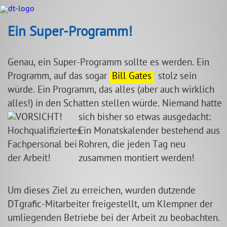
Ein Super-Programm!
Genau, ein Super-Programm sollte es werden. Ein
Programm, auf das sogar
Bill Gates
stolz sein
würde. Ein Programm, das alles (aber auch wirklich
alles!) in den Schatten stellen würde. Niemand hatte
sich bisher so etwas ausgedacht:
Ein Monatskalender bestehend aus
Rohren, die jeden Tag neu
zusammen montiert werden!
Um dieses Ziel zu erreichen, wurden dutzende
DTgrafic-Mitarbeiter freigestellt, um Klempner der
umliegenden Betriebe bei der Arbeit zu beobachten.