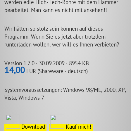
werden edle High-Tech-Rohre mit dem Hammer
bearbeitet. Man kann es nicht mit ansehen!!
Wir hätten so stolz sein können auf dieses
Programm. Wenn Sie es jetzt aber trotzdem
runterladen wollen, wer will es Ihnen verbieten?
Version 1.7.0 · 30.09.2009 · 8954 KB
14,00
EUR (Shareware · deutsch)
Systemvoraussetzungen: Windows 98/ME, 2000, XP,
Vista, Windows 7
Download
Kauf mich!