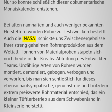
Nur so konnte schließlich dieser dokumentarische
Monatskalender entstehen.
Bei allen namhaften und auch weniger bekannten
Herstellern wurden Rohre zu Testzwecken bestellt.
Auch die
NASA
schickte uns Zwischenergebnisse
Ihrer streng geheimen Röhrenproduktion aus dem
Weltall. Tonnen von Materialproben stapeln sich
noch heute in der Kreativ-Abteilung des Entwickler-
Teams. Unzählige Arten von Rohren wurden
montiert, demontiert, gebogen, verbogen und
verworfen, bis man sich schließlich für dieses
ebenso hautsympatische, geruchsfreie und trotzdem
extrem preiswerte Rohrmaterial entschied, das ein
kleiner Tüftlerbetrieb aus dem Schwabenland in
Kleinserie herstellt.