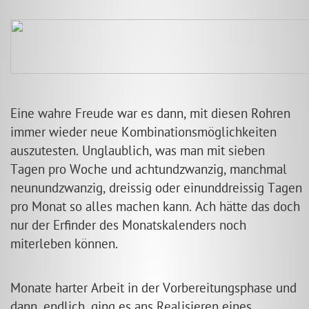
Eine wahre Freude war es dann, mit diesen Rohren
immer wieder neue Kombinationsmöglichkeiten
auszutesten. Unglaublich, was man mit sieben
Tagen pro Woche und achtundzwanzig, manchmal
neunundzwanzig, dreissig oder einunddreissig Tagen
pro Monat so alles machen kann. Ach hätte das doch
nur der Erfinder des Monatskalenders noch
miterleben können.
Monate harter Arbeit in der Vorbereitungsphase und
dann, endlich, ging es ans Realisieren eines