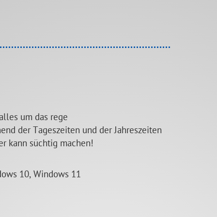
 alles um das rege
hend der Tageszeiten und der Jahreszeiten
ner kann süchtig machen!
dows 10, Windows 11