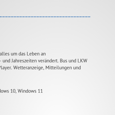
 alles um das Leben an
s- und Jahreszeiten verändert. Bus und LKW
ayer. Wetteranzeige, Mitteilungen und
dows 10, Windows 11